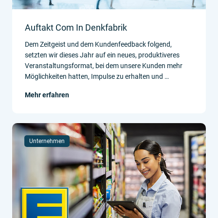
Auftakt Com In Denkfabrik
Dem Zeitgeist und dem Kundenfeedback folgend,
setzten wir dieses Jahr auf ein neues, produktiveres
Veranstaltungsformat, bei dem unsere Kunden mehr
Möglichkeiten hatten, Impulse zu erhalten und …
Mehr erfahren
Unternehmen