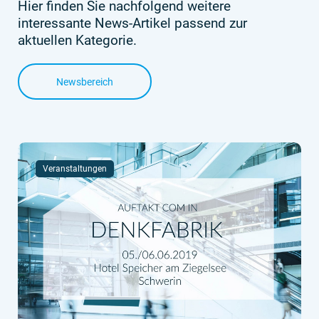
Hier finden Sie nachfolgend weitere
interessante News-Artikel passend zur
aktuellen Kategorie.
Newsbereich
Veranstaltungen