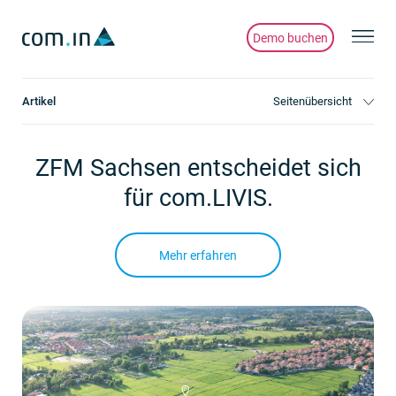
Demo buchen
Artikel
Seitenübersicht
ZFM Sachsen entscheidet sich
für com.LIVIS.
Mehr erfahren