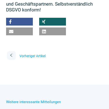
und Geschäftspartnern. Selbstverständlich
DSGVO konform!
Vorheriger Artikel
Weitere interessante Mitteilungen