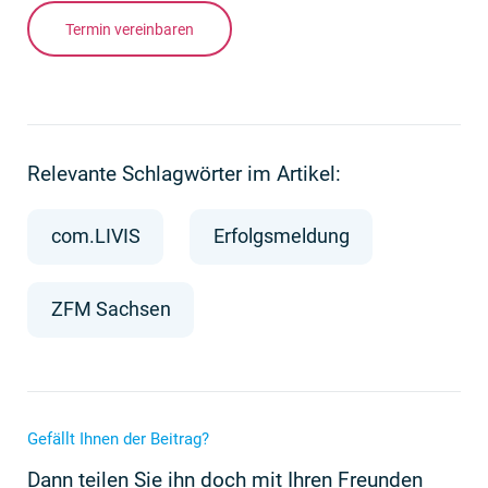
Termin vereinbaren
Relevante Schlagwörter im Artikel:
com.LIVIS
Erfolgsmeldung
ZFM Sachsen
Gefällt Ihnen der Beitrag?
Dann teilen Sie ihn doch mit Ihren Freunden