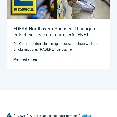
EDEKA Nordbayern-Sachsen-Thüringen
entscheidet sich für com.TRADENET
Die Com In Unternehmensgruppe kann einen weiteren
Erfolg mit com.TRADENET verbuchen.
Mehr erfahren
News
Aktuelle Neuigkeiten und Termine
Artikel