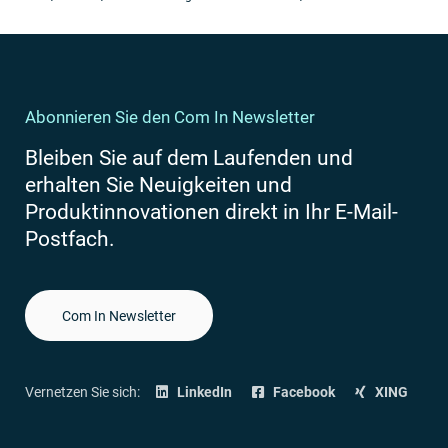
Abonnieren Sie den Com In Newsletter
Bleiben Sie auf dem Laufenden und
erhalten Sie Neuigkeiten und
Produktinnovationen direkt in Ihr E-Mail-
Postfach.
Com In Newsletter
Vernetzen Sie sich:
LinkedIn
Facebook
XING