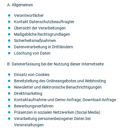
A. Allgemeines
Verantwortlicher
Kontakt Datenschutz­beauftragter
Übersicht der Verarbeitungen
Maßgebliche Rechtsgrundlagen
Sicherheitsmaßnahmen
Datenverar­beitung in Dritt­ländern
Löschung von Daten
B. Datenerfassung bei der Nutzung dieser Internetseite
Einsatz von Cookies
Bereitstellung des Onlineangebotes und Webhosting
Newsletter und elektronische Benachrichtigungen
Direktmarketing
Kontaktaufnahme und Demo-Anfrage, Download-Anfrage
Bewerbungsverfahren
Präsenzen in sozialen Netzwerken (Social Media)
Verarbeitung personenbezogener Daten bei
Veranstaltungen