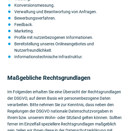
Konversionsmessung.
Verwaltung und Beantwortung von Anfragen.
Bewerbungsverfahren.
Feedback.
Marketing.
Profile mit nutzerbezogenen Informationen.
Bereitstellung unseres Onlineangebotes und
Nutzerfreundlichkeit.
Informationstechnische Infrastruktur.
Maßgebliche Rechts­grund­lagen
Im Folgenden erhalten Sie eine Übersicht der Rechtsgrundlagen
der DSGVO, auf deren Basis wir personenbezogene Daten
verarbeiten. Bitte nehmen Sie zur Kenntnis, dass neben den
Regelungen der DSGVO nationale Datenschutzvorgaben in
Ihrem bzw. unserem Wohn- oder Sitzland gelten können. Sollten
ferner im Einzelfall speziellere Rechtsgrundlagen maßgeblich
sein, teilen wir Ihnen diese in der Datenschutzerklärung mit.