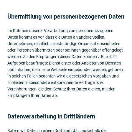
Übermittlung von personen­bezogenen Daten
Im Rahmen unserer Verarbeitung von personenbezogenen
Daten kommt es vor, dass die Daten an andere Stellen,
Unternehmen, rechtlich selbstständige Organisationseinheiten
oder Personen übermittelt oder sie ihnen gegenüber offengelegt
werden. Zu den Empfängern dieser Daten können z.B. mit IT-
Aufgaben beauftragte Dienstleister oder Anbieter von Diensten
und Inhalten, die in eine Webseite eingebunden werden, gehören.
In solchen Fällen beachten wir die gesetzlichen Vorgaben und
schließen insbesondere entsprechende Verträge bzw.
Vereinbarungen, die dem Schutz Ihrer Daten dienen, mit den
Empfängern Ihrer Daten ab.
Datenverar­beitung in Dritt­ländern
Sofern wir Daten in einem Drittland (d.h., außerhalb der