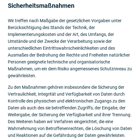
Sicherheits­maßnahmen
Wir treffen nach Maßgabe der gesetzlichen Vorgaben unter
Berücksichtigung des Stands der Technik, der
Implementierungskosten und der Art, des Umfangs, der
Umstände und der Zwecke der Verarbeitung sowie der
unterschiedlichen Eintrittswahrscheinlichkeiten und des
Ausmaßes der Bedrohung der Rechte und Freiheiten natürlicher
Personen geeignete technische und organisatorische
Maßnahmen, um ein dem Risiko angemessenes Schutzniveau zu
gewährleisten.
Zu den Maßnahmen gehören insbesondere die Sicherung der
Vertraulichkeit, Integrität und Verfügbarkeit von Daten durch
Kontrolle des physischen und elektronischen Zugangs zu den
Daten als auch des sie betreffenden Zugriffs, der Eingabe, der
Weitergabe, der Sicherung der Verfügbarkeit und ihrer Trennung.
Des Weiteren haben wir Verfahren eingerichtet, die eine
Wahrnehmung von Betroffenenrechten, die Löschung von Daten
und Reaktionen auf die Gefährdung der Daten gewährleisten.