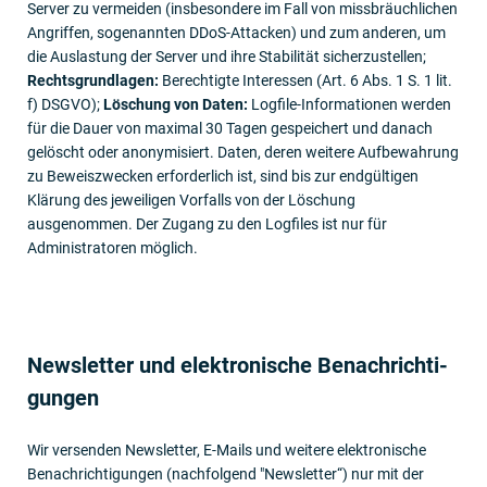
Server zu vermeiden (insbesondere im Fall von missbräuchlichen
Angriffen, sogenannten DDoS-Attacken) und zum anderen, um
die Auslastung der Server und ihre Stabilität sicherzustellen;
Rechtsgrundlagen:
Berechtigte Interessen (Art. 6 Abs. 1 S. 1 lit.
f) DSGVO);
Löschung von Daten:
Logfile-Informationen werden
für die Dauer von maximal 30 Tagen gespeichert und danach
gelöscht oder anonymisiert. Daten, deren weitere Aufbewahrung
zu Beweiszwecken erforderlich ist, sind bis zur endgültigen
Klärung des jeweiligen Vorfalls von der Löschung
ausgenommen. Der Zugang zu den Logfiles ist nur für
Administratoren möglich.
Newsletter und elektronische Benachrichti­
gungen
Wir versenden Newsletter, E-Mails und weitere elektronische
Benachrichtigungen (nachfolgend "Newsletter“) nur mit der