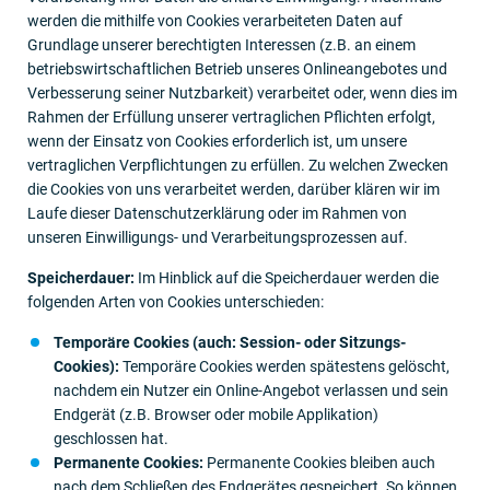
werden die mithilfe von Cookies verarbeiteten Daten auf
Grundlage unserer berechtigten Interessen (z.B. an einem
betriebswirtschaftlichen Betrieb unseres Onlineangebotes und
Verbesserung seiner Nutzbarkeit) verarbeitet oder, wenn dies im
Rahmen der Erfüllung unserer vertraglichen Pflichten erfolgt,
wenn der Einsatz von Cookies erforderlich ist, um unsere
vertraglichen Verpflichtungen zu erfüllen. Zu welchen Zwecken
die Cookies von uns verarbeitet werden, darüber klären wir im
Laufe dieser Datenschutzerklärung oder im Rahmen von
unseren Einwilligungs- und Verarbeitungsprozessen auf.
Speicherdauer:
Im Hinblick auf die Speicherdauer werden die
folgenden Arten von Cookies unterschieden:
Temporäre Cookies (auch: Session- oder Sitzungs-
Cookies):
Temporäre Cookies werden spätestens gelöscht,
nachdem ein Nutzer ein Online-Angebot verlassen und sein
Endgerät (z.B. Browser oder mobile Applikation)
geschlossen hat.
Permanente Cookies:
Permanente Cookies bleiben auch
nach dem Schließen des Endgerätes gespeichert. So können