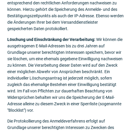
entsprechend den rechtlichen Anforderungen nachweisen zu
können. Hierzu gehört die Speicherung des Anmelde- und des
Bestätigungszeitpunkts als auch der IP-Adresse. Ebenso werden
die Änderungen Ihrer bei dem Versanddienstleister
gespeicherten Daten protokolliert.
Löschung und Einschränkung der Verarbeitung:
Wir können die
ausgetragenen E-Mail-Adressen bis zu drei Jahren auf
Grundlage unserer berechtigten Interessen speichern, bevor wir
sie löschen, um eine ehemals gegebene Einwilligung nachweisen
zu können. Die Verarbeitung dieser Daten wird auf den Zweck
einer möglichen Abwehr von Ansprüchen beschränkt. Ein
individueller Löschungsantrag ist jederzeit möglich, sofern
zugleich das ehemalige Bestehen einer Einwilligung bestätigt
wird. Im Fall von Pflichten zur dauerhaften Beachtung von
Widersprüchen behalten wir uns die Speicherung der E-Mail-
Adresse alleine zu diesem Zweck in einer Sperrliste (sogenannte
"Blocklist") vor.
Die Protokollierung des Anmeldeverfahrens erfolgt auf
Grundlage unserer berechtigten Interessen zu Zwecken des