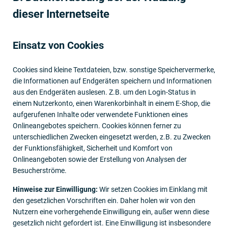
dieser Internet­seite
Einsatz von Cookies
Cookies sind kleine Textdateien, bzw. sonstige Speichervermerke,
die Informationen auf Endgeräten speichern und Informationen
aus den Endgeräten auslesen. Z.B. um den Login-Status in
einem Nutzerkonto, einen Warenkorbinhalt in einem E-Shop, die
aufgerufenen Inhalte oder verwendete Funktionen eines
Onlineangebotes speichern. Cookies können ferner zu
unterschiedlichen Zwecken eingesetzt werden, z.B. zu Zwecken
der Funktionsfähigkeit, Sicherheit und Komfort von
Onlineangeboten sowie der Erstellung von Analysen der
Besucherströme.
Hinweise zur Einwilligung:
Wir setzen Cookies im Einklang mit
den gesetzlichen Vorschriften ein. Daher holen wir von den
Nutzern eine vorhergehende Einwilligung ein, außer wenn diese
gesetzlich nicht gefordert ist. Eine Einwilligung ist insbesondere