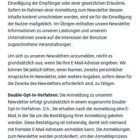
Einwilligung der Empfänger oder einer gesetzlichen Erlaubnis.
Sofern im Rahmen einer Anmeldung zum Newsletter dessen
Inhalte konkret umschrieben werden, sind sie für die Einwilligung
der Nutzer maßgeblich. Im Übrigen enthalten unsere Newsletter
Informationen zu unseren Leistungen und unserem
Unternehmen sowie auf die Interessen der Benutzer
zugeschnittene Veranstaltungen .
Um sich zu unseren Newslettern anzumelden, reicht es
grundsätzlich aus, wenn Sie Ihre E-Mail-Adresse angeben. Wir
können Sie jedoch bitten, einen Namen, zwecks persönlicher
Ansprache im Newsletter, oder weitere Angaben, sofern diese für
die Zwecke des Newsletters erforderlich sind, zu tätigen.
Double-Opt-In-Verfahren:
Die Anmeldung zu unserem
Newsletter erfolgt grundsätzlich in einem sogenannte Double-
Opt-In-Verfahren. D.h., Sie erhalten nach der Anmeldung eine E-
Mail, in der Sie um die Bestätigung Ihrer Anmeldung gebeten
werden. Diese Bestätigung ist notwendig, damit sich niemand
mit fremden E-Mail-Adressen anmelden kann. Die Anmeldungen
zum Newsletter werden protokolliert, um den Anmeldeprozess