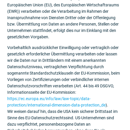
Europäischen Union (EU), des Europäischen Wirtschaftsraums
(EWR)) verarbeiten oder die Verarbeitung im Rahmen der
Inanspruchnahme von Diensten Dritter oder der Offenlegung
bzw. Übermittlung von Daten an andere Personen, Stellen oder
Unternehmen stattfindet, erfolgt dies nur im Einklang mit den
gesetzlichen Vorgaben.
Vorbehaltlich ausdrücklicher Einwilligung oder vertraglich oder
gesetzlich erforderlicher Übermittlung verarbeiten oder lassen
wir die Daten nur in Drittländern mit einem anerkannten
Datenschutzniveau, vertraglichen Verpflichtung durch
sogenannte Standardschutzklauseln der EU-Kommission, beim
Vorliegen von Zertifizierungen oder verbindlicher internen
Datenschutzvorschriften verarbeiten (Art. 44 bis 49 DSGVO,
Informationsseite der EU-Kommission:
https://ec.europa.eu/info/law/law-topic/data-
protection/international-dimension-data-protection_de
).
Wir weisen darauf hin, dass die USA kein sicherer Drittstaat im
Sinne des EU-Datenschutzrechtssind. US-Unternehmen sind
dazu verpflichtet, personenbezogene Daten an