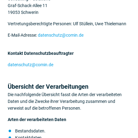
Graf-Schack-Allee 11
19053 Schwerin
Vertretungsberechtigte Personen: Ulf Stüllein, Uwe Thielemann
E-Mail-Adresse:
datenschutz@comin.de
Kontakt Datenschutz­beauftragter
datenschutz@comin.de
Übersicht der Verarbeitungen
Die nachfolgende Übersicht fasst die Arten der verarbeiteten
Daten und die Zwecke ihrer Verarbeitung zusammen und
verweist auf die betroffenen Personen.
Arten der verarbeiteten Daten
Bestandsdaten.
Kontaktdaten.