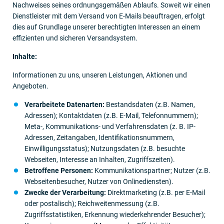
Nachweises seines ordnungsgemäßen Ablaufs. Soweit wir einen
Dienstleister mit dem Versand von E-Mails beauftragen, erfolgt
dies auf Grundlage unserer berechtigten Interessen an einem
effizienten und sicheren Versandsystem.
Inhalte:
Informationen zu uns, unseren Leistungen, Aktionen und
Angeboten.
Verarbeitete Datenarten:
Bestandsdaten (z.B. Namen,
Adressen); Kontaktdaten (z.B. E-Mail, Telefonnummern);
Meta-, Kommunikations- und Verfahrensdaten (z. B. IP-
Adressen, Zeitangaben, Identifikationsnummern,
Einwilligungsstatus); Nutzungsdaten (z.B. besuchte
Webseiten, Interesse an Inhalten, Zugriffszeiten).
Betroffene Personen:
Kommunikationspartner; Nutzer (z.B.
Webseitenbesucher, Nutzer von Onlinediensten).
Zwecke der Verarbeitung:
Direktmarketing (z.B. per E-Mail
oder postalisch); Reichweitenmessung (z.B.
Zugriffsstatistiken, Erkennung wiederkehrender Besucher);