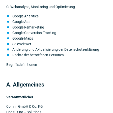
C. Webanalyse, Monitoring und Optimierung
Google Analytics
Google Ads
Google Remarketing
Google Conversion-Tracking
Google Maps
SalesViewer
Änderung und Aktualisierung der Datenschutzerklärung
Rechte der betroffenen Personen
Begriffsdefinitionen
A. Allgemeines
Verantwortlicher
Com In GmbH & Co. KG
Consulting + Solutions