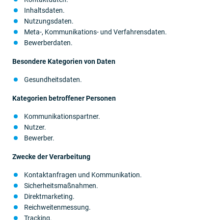
Inhaltsdaten.
Nutzungsdaten.
Meta-, Kommunikations- und Verfahrensdaten.
Bewerberdaten.
Besondere Kategorien von Daten
Gesundheitsdaten.
Kategorien betroffener Personen
Kommunikationspartner.
Nutzer.
Bewerber.
Zwecke der Verarbeitung
Kontaktanfragen und Kommunikation.
Sicherheitsmaßnahmen.
Direktmarketing.
Reichweitenmessung.
Tracking.