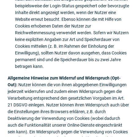
beispielsweise der Login-Status gespeichert oder bevorzugte
Inhalte direkt angezeigt werden, wenn der Nutzer eine
Website erneut besucht. Ebenso können die mit Hilfe von
Cookies erhobenen Daten der Nutzer zur
Reichweitenmessung verwendet werden. Sofern wir Nutzern
keine expliziten Angaben zur Art und Speicherdauer von
Cookies mitteilen (z. B. im Rahmen der Einholung der
Einwilligung), sollten Nutzer davon ausgehen, dass Cookies
permanent sind und die Speicherdauer bis zu zwei Jahre
betragen kann.
Allgemeine Hinweise zum Widerruf und Widerspruch (Opt-
Out):
Nutzer können die von ihnen abgegebenen Einwilligungen
jederzeit widerrufen und zudem einen Widerspruch gegen die
Verarbeitung entsprechend den gesetzlichen Vorgaben im Art.
21 DSGVO einlegen. Nutzer können ihren Widerspruch auch über
die Einstellungen ihres Browsers erklären, z.B. durch
Deaktivierung der Verwendung von Cookies (wobei dadurch
auch die Funktionalität unserer Online-Dienste eingeschränkt
sein kann). Ein Widerspruch gegen die Verwendung von Cookies