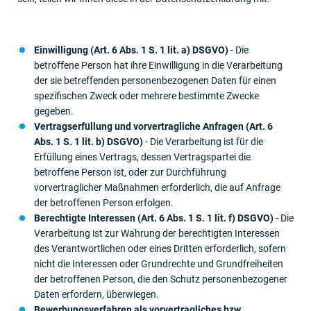
Einwilligung (Art. 6 Abs. 1 S. 1 lit. a) DSGVO)
- Die
betroffene Person hat ihre Einwilligung in die Verarbeitung
der sie betreffenden personenbezogenen Daten für einen
spezifischen Zweck oder mehrere bestimmte Zwecke
gegeben.
Vertragserfüllung und vorvertragliche Anfragen (Art. 6
Abs. 1 S. 1 lit. b) DSGVO)
- Die Verarbeitung ist für die
Erfüllung eines Vertrags, dessen Vertragspartei die
betroffene Person ist, oder zur Durchführung
vorvertraglicher Maßnahmen erforderlich, die auf Anfrage
der betroffenen Person erfolgen.
Berechtigte Interessen (Art. 6 Abs. 1 S. 1 lit. f) DSGVO)
- Die
Verarbeitung ist zur Wahrung der berechtigten Interessen
des Verantwortlichen oder eines Dritten erforderlich, sofern
nicht die Interessen oder Grundrechte und Grundfreiheiten
der betroffenen Person, die den Schutz personenbezogener
Daten erfordern, überwiegen.
Bewerbungsverfahren als vorvertragliches bzw.