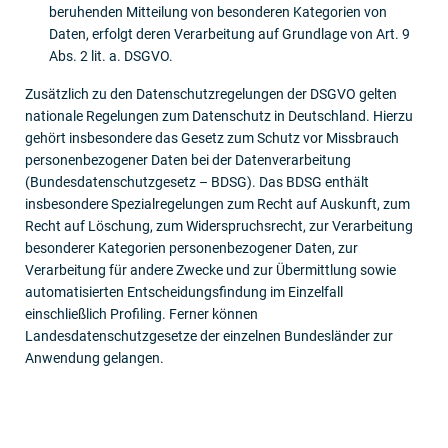
beruhenden Mitteilung von besonderen Kategorien von
Daten, erfolgt deren Verarbeitung auf Grundlage von Art. 9
Abs. 2 lit. a. DSGVO.
Zusätzlich zu den Datenschutzregelungen der DSGVO gelten
nationale Regelungen zum Datenschutz in Deutschland. Hierzu
gehört insbesondere das Gesetz zum Schutz vor Missbrauch
personenbezogener Daten bei der Datenverarbeitung
(Bundesdatenschutzgesetz – BDSG). Das BDSG enthält
insbesondere Spezialregelungen zum Recht auf Auskunft, zum
Recht auf Löschung, zum Widerspruchsrecht, zur Verarbeitung
besonderer Kategorien personenbezogener Daten, zur
Verarbeitung für andere Zwecke und zur Übermittlung sowie
automatisierten Entscheidungsfindung im Einzelfall
einschließlich Profiling. Ferner können
Landesdatenschutzgesetze der einzelnen Bundesländer zur
Anwendung gelangen.