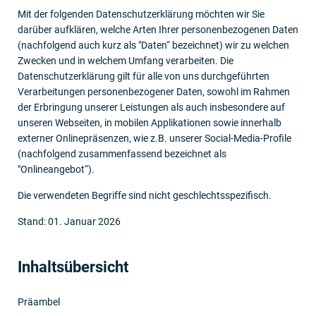
Mit der folgenden Datenschutzerklärung möchten wir Sie
darüber aufklären, welche Arten Ihrer personenbezogenen Daten
(nachfolgend auch kurz als "Daten“ bezeichnet) wir zu welchen
Zwecken und in welchem Umfang verarbeiten. Die
Datenschutzerklärung gilt für alle von uns durchgeführten
Verarbeitungen personenbezogener Daten, sowohl im Rahmen
der Erbringung unserer Leistungen als auch insbesondere auf
unseren Webseiten, in mobilen Applikationen sowie innerhalb
externer Onlinepräsenzen, wie z.B. unserer Social-Media-Profile
(nachfolgend zusammenfassend bezeichnet als
"Onlineangebot“).
Die verwendeten Begriffe sind nicht geschlechtsspezifisch.
Stand: 01. Januar 2026
Inhaltsübersicht
Präambel