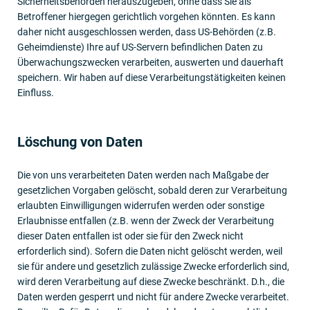
Sicherheitsbehörden herauszugeben, ohne dass Sie als
Betroffener hiergegen gerichtlich vorgehen könnten. Es kann
daher nicht ausgeschlossen werden, dass US-Behörden (z.B.
Geheimdienste) Ihre auf US-Servern befindlichen Daten zu
Überwachungszwecken verarbeiten, auswerten und dauerhaft
speichern. Wir haben auf diese Verarbeitungstätigkeiten keinen
Einfluss.
Löschung von Daten
Die von uns verarbeiteten Daten werden nach Maßgabe der
gesetzlichen Vorgaben gelöscht, sobald deren zur Verarbeitung
erlaubten Einwilligungen widerrufen werden oder sonstige
Erlaubnisse entfallen (z.B. wenn der Zweck der Verarbeitung
dieser Daten entfallen ist oder sie für den Zweck nicht
erforderlich sind). Sofern die Daten nicht gelöscht werden, weil
sie für andere und gesetzlich zulässige Zwecke erforderlich sind,
wird deren Verarbeitung auf diese Zwecke beschränkt. D.h., die
Daten werden gesperrt und nicht für andere Zwecke verarbeitet.