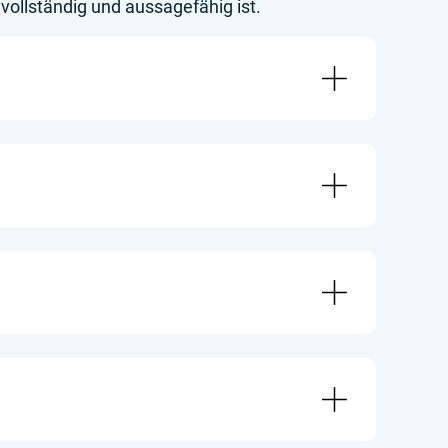
ollständig und aussagefähig ist.