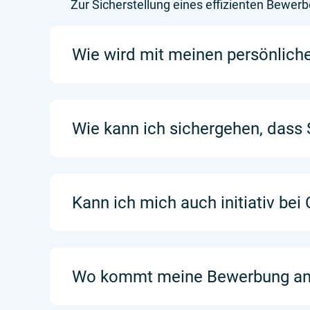
Zur Sicherstellung eines effizienten Bewer
Wie wird mit meinen persönlic
Wie kann ich sichergehen, dass
Kann ich mich auch initiativ be
Wo kommt meine Bewerbung an