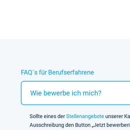
FAQ´s für Berufserfahrene
Wie bewerbe ich mich?
Sollte eines der
Stellenangebote
unserer Kar
Ausschreibung den Button „Jetzt bewerben“