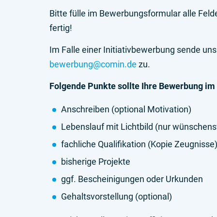
Bitte fülle im Bewerbungsformular alle Fel
fertig!
Im Falle einer Initiativbewerbung sende un
bewerbung@comin.de
zu.
Folgende Punkte sollte Ihre Bewerbung im I
Anschreiben (optional Motivation)
Lebenslauf mit Lichtbild (nur wünschens
fachliche Qualifikation (Kopie Zeugnisse
bisherige Projekte
ggf. Bescheinigungen oder Urkunden
Gehaltsvorstellung (optional)