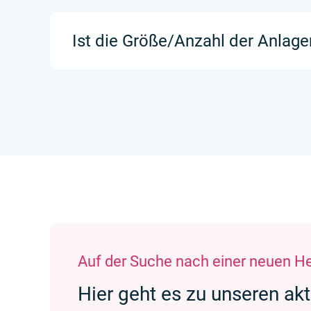
Ist die Größe/Anzahl der Anlage
Auf der Suche nach einer neuen H
Hier geht es zu unseren ak