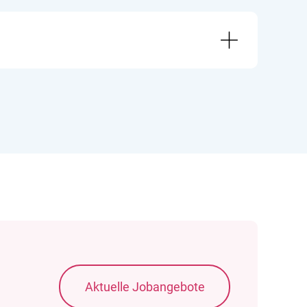
Aktuelle Jobangebote