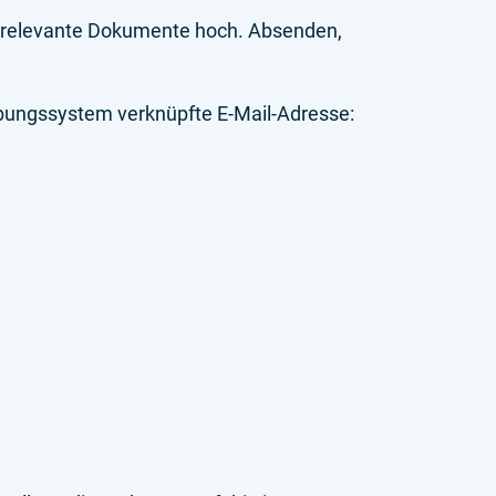
re relevante Dokumente hoch. Absenden,
erbungssystem verknüpfte E-Mail-Adresse: