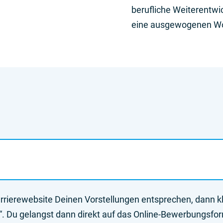
berufliche Weiterentwic
eine ausgewogenen Wor
rierewebsite Deinen Vorstellungen entsprechen, dann kli
. Du gelangst dann direkt auf das Online-Bewerbungsfor