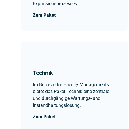
Expansionsprozesses.
Zum Paket
Technik
Im Bereich des Facility Managements
bietet das Paket Technik eine zentrale
und durchgängige Wartungs- und
Instandhaltungslösung.
Zum Paket