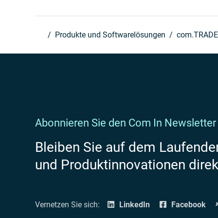
Produkte und Softwarelösungen
com.TRAD
Abonnieren Sie den Com In Newsletter
Bleiben Sie auf dem Laufenden
und Produktinnovationen direkt
Vernetzen Sie sich:
LinkedIn
Facebook