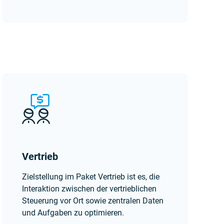
Vertrieb
Zielstellung im Paket Vertrieb ist es, die
Interaktion zwischen der vertrieblichen
Steuerung vor Ort sowie zentralen Daten
und Aufgaben zu optimieren.