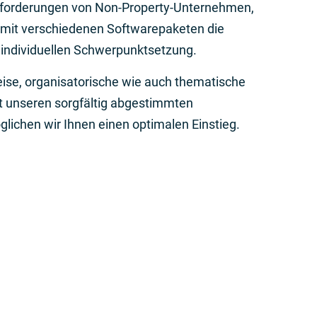
forderungen von Non-Property-Unternehmen,
mit verschiedenen Softwarepaketen die
nindividuellen Schwerpunktsetzung.
eise, organisatorische wie auch thematische
t unseren sorgfältig abgestimmten
lichen wir Ihnen einen optimalen Einstieg.