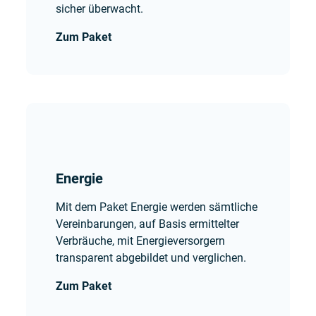
sicher überwacht.
Zum Paket
Energie
Mit dem Paket Energie werden sämtliche
Vereinbarungen, auf Basis ermittelter
Verbräuche, mit Energieversorgern
transparent abgebildet und verglichen.
Zum Paket