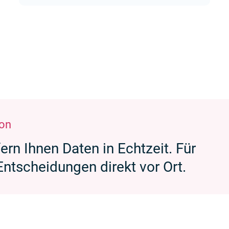
ion
rn Ihnen Daten in Echtzeit. Für
Entscheidungen direkt vor Ort.