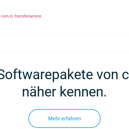
com.in Transferservice
e Softwarepakete vo
näher kennen.
Mehr erfahren