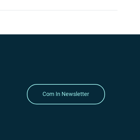
Com In Newsletter