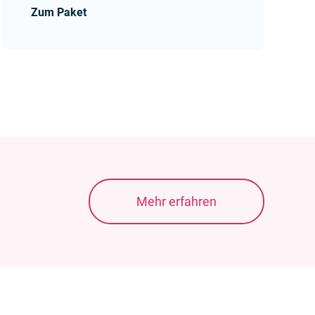
Zum Paket
Mehr erfahren