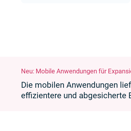
Neu: Mobile Anwendungen für Expans
Die mobilen Anwendungen liefe
effizientere und abgesicherte 