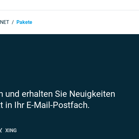
ENET
Pakete
 und erhalten Sie Neuigkeiten
 in Ihr E-Mail-Postfach.
XING