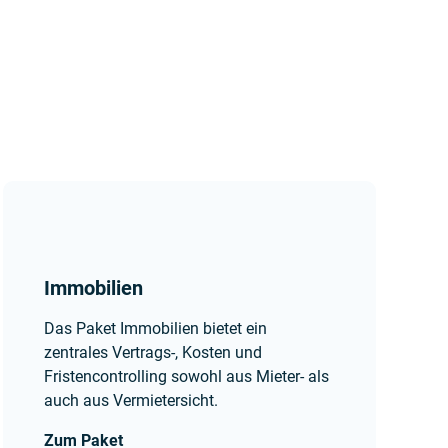
Immobilien
Das Paket Immobilien bietet ein
zentrales Vertrags-, Kosten und
Fristencontrolling sowohl aus Mieter- als
auch aus Vermietersicht.
Zum Paket