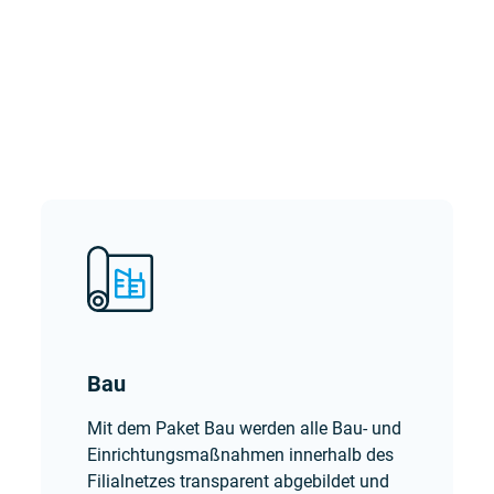
Bau
Mit dem Paket Bau werden alle Bau- und
Einrichtungsmaßnahmen innerhalb des
Filialnetzes transparent abgebildet und