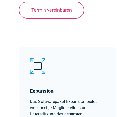
Termin vereinbaren
Expansion
Das Softwarepaket Expansion bietet
erstklassige Möglichkeiten zur
Unterstützung des gesamten