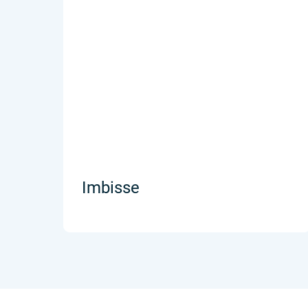
Imbisse