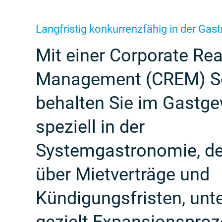
Langfristig konkurrenzfähig in der Gas
Mit einer Corporate Rea
Management (CREM) S
behalten Sie im Gastge
speziell in der
Systemgastronomie, de
über Mietverträge und
Kündigungsfristen, unte