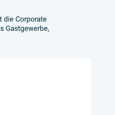
t die Corporate
as Gastgewerbe,