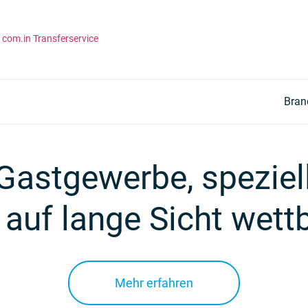
com.in Transferservice
Bran
Gastgewerbe, speziel
 auf lange Sicht wett
Mehr erfahren