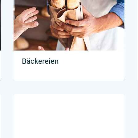
Bäckereien