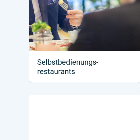
Selbstbedienungs-
restaurants