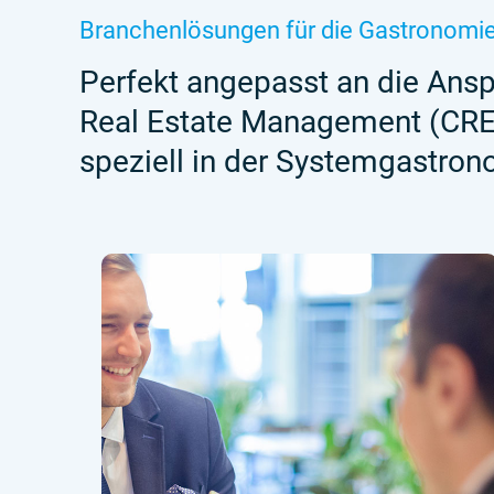
Branchenlösungen für die Gastronomi
Perfekt angepasst an die Anspr
Real Estate Management (CRE
speziell in der Systemgastrono