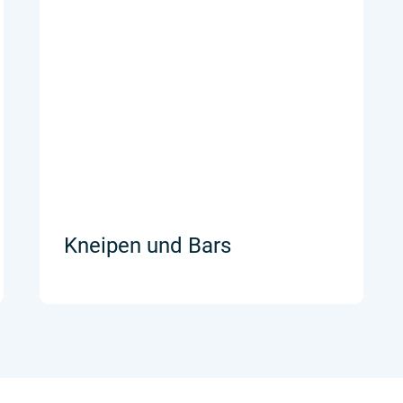
Kneipen und Bars